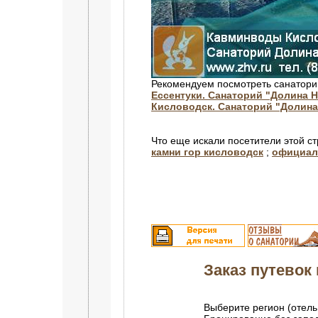
Рекомендуем посмотреть санатори
Ессентуки. Санаторий "Долина 
Кисловодск. Санаторий "Долин
Что еще искали посетители этой с
камни гор кисловодск
;
официаль
Заказ путевок 
Выберите регион (отель