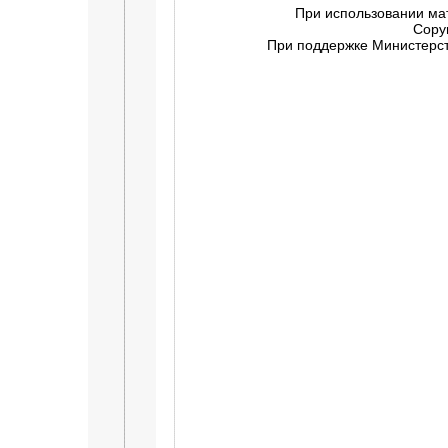
При использовании ма
Copy
При поддержке Министерств