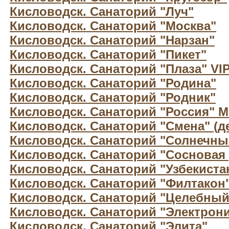
Кисловодск. Санаторий "Луч"
Кисловодск. Санаторий "Москва"
Кисловодск. Санаторий "Нарзан"
Кисловодск. Санаторий "Пикет"
Кисловодск. Санаторий "Плаза" VI
Кисловодск. Санаторий "Родина"
Кисловодск. Санаторий "Родник"
Кисловодск. Санаторий "Россия" 
Кисловодск. Санаторий "Смена" (д
Кисловодск. Санаторий "Солнечны
Кисловодск. Санаторий "Сосновая 
Кисловодск. Санаторий "Узбекиста
Кисловодск. Санаторий "Филтакон
Кисловодск. Санаторий "Целебный
Кисловодск. Санаторий "Электрони
Кисловодск. Санаторий "Элита"