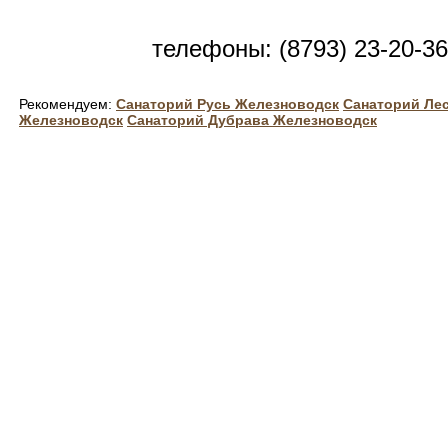
телефоны: (8793) 23-20-36
Рекомендуем:
Санаторий Русь Железноводск
Санаторий Ле
Железноводск
Санаторий Дубрава Железноводск