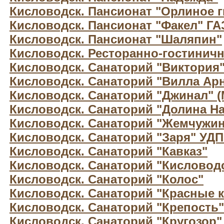
Кисловодск. Пансионат "Орлиное г
Кисловодск. Пансионат "Факел" Г
Кисловодск. Пансионат "Шаляпин"
Кисловодск. Ресторанно-гостиничн
Кисловодск. Санаторий "Виктория
Кисловодск. Санаторий "Вилла Арн
Кисловодск. Санаторий "Джинал" 
Кисловодск. Санаторий "Долина Н
Кисловодск. Санаторий "Жемчужин
Кисловодск. Санаторий "Заря" УД
Кисловодск. Санаторий "Кавказ"
Кисловодск. Санаторий "Кисловод
Кисловодск. Санаторий "Колос"
Кисловодск. Санаторий "Красные 
Кисловодск. Санаторий "Крепость"
Кисловодск. Санаторий "Кругозор"