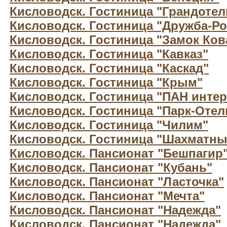
Кисловодск. Гостиница "Грандотел
Кисловодск. Гостиница "Дружба-Ро
Кисловодск. Гостиница "Замок Ков
Кисловодск. Гостиница "Кавказ"
Кисловодск. Гостиница "Каскад"
Кисловодск. Гостиница "Крым"
Кисловодск. Гостиница "ПАН интер
Кисловодск. Гостиница "Парк-Отел
Кисловодск. Гостиница "Чилим"
Кисловодск. Гостиница "Шахматны
Кисловодск. Пансионат "Бешпагир
Кисловодск. Пансионат "Кубань"
Кисловодск. Пансионат "Ласточка"
Кисловодск. Пансионат "Мечта"
Кисловодск. Пансионат "Надежда"
Кисловодск. Пансионат "Надежда"