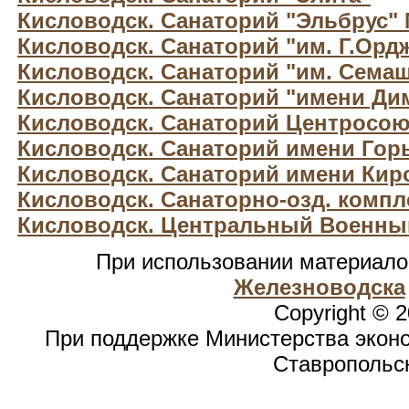
Кисловодск. Санаторий "Эльбрус"
Кисловодск. Санаторий "им. Г.Орд
Кисловодск. Санаторий "им. Сема
Кисловодск. Санаторий "имени Ди
Кисловодск. Санаторий Центросою
Кисловодск. Санаторий имени Гор
Кисловодск. Санаторий имени Кир
Кисловодск. Санаторно-озд. компле
Кисловодск. Центральный Военны
При использовании материал
Железноводска
Copyright © 
При поддержке Министерства эконо
Ставропольск