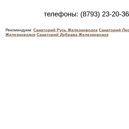
телефоны: (8793) 23-20-36
Рекомендуем:
Санаторий Русь Железноводск
Санаторий Ле
Железноводск
Санаторий Дубрава Железноводск