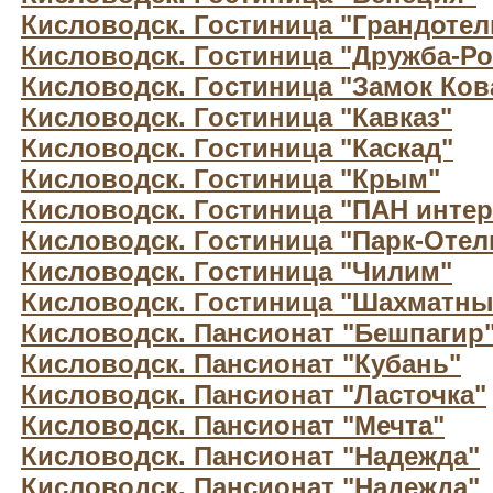
Кисловодск. Гостиница "Грандотел
Кисловодск. Гостиница "Дружба-Ро
Кисловодск. Гостиница "Замок Ков
Кисловодск. Гостиница "Кавказ"
Кисловодск. Гостиница "Каскад"
Кисловодск. Гостиница "Крым"
Кисловодск. Гостиница "ПАН интер
Кисловодск. Гостиница "Парк-Отел
Кисловодск. Гостиница "Чилим"
Кисловодск. Гостиница "Шахматны
Кисловодск. Пансионат "Бешпагир
Кисловодск. Пансионат "Кубань"
Кисловодск. Пансионат "Ласточка"
Кисловодск. Пансионат "Мечта"
Кисловодск. Пансионат "Надежда"
Кисловодск. Пансионат "Надежда"