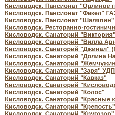
Кисловодск. Пансионат "Орлиное г
Кисловодск. Пансионат "Факел" Г
Кисловодск. Пансионат "Шаляпин"
Кисловодск. Ресторанно-гостиничн
Кисловодск. Санаторий "Виктория
Кисловодск. Санаторий "Вилла Арн
Кисловодск. Санаторий "Джинал" 
Кисловодск. Санаторий "Долина Н
Кисловодск. Санаторий "Жемчужин
Кисловодск. Санаторий "Заря" УД
Кисловодск. Санаторий "Кавказ"
Кисловодск. Санаторий "Кисловод
Кисловодск. Санаторий "Колос"
Кисловодск. Санаторий "Красные 
Кисловодск. Санаторий "Крепость"
Кисловодск. Санаторий "Кругозор"