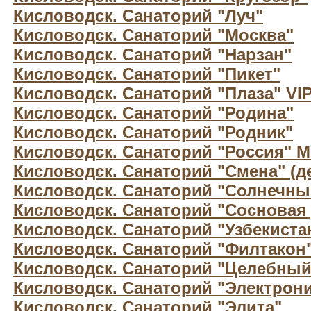
Кисловодск. Санаторий "Луч"
Кисловодск. Санаторий "Москва"
Кисловодск. Санаторий "Нарзан"
Кисловодск. Санаторий "Пикет"
Кисловодск. Санаторий "Плаза" VI
Кисловодск. Санаторий "Родина"
Кисловодск. Санаторий "Родник"
Кисловодск. Санаторий "Россия" 
Кисловодск. Санаторий "Смена" (д
Кисловодск. Санаторий "Солнечны
Кисловодск. Санаторий "Сосновая 
Кисловодск. Санаторий "Узбекиста
Кисловодск. Санаторий "Филтакон
Кисловодск. Санаторий "Целебный
Кисловодск. Санаторий "Электрони
Кисловодск. Санаторий "Элита"