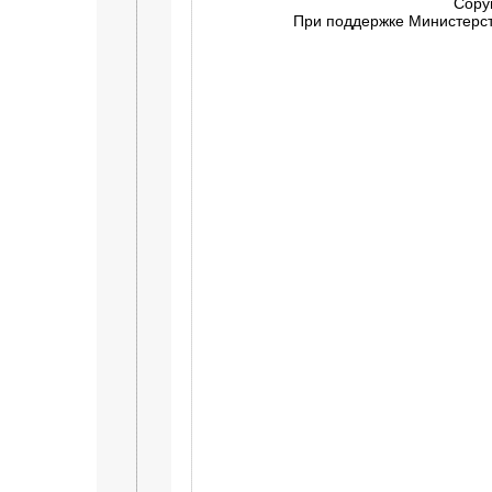
Copy
При поддержке Министерств