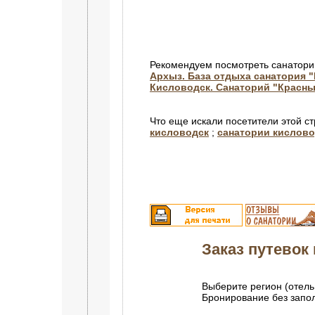
Рекомендуем посмотреть санатори
Архыз. База отдыха санатория 
Кисловодск. Санаторий "Красны
Что еще искали посетители этой с
кисловодск
;
санатории кислово
Заказ путевок 
Выберите регион (отель
Бронирование без зап