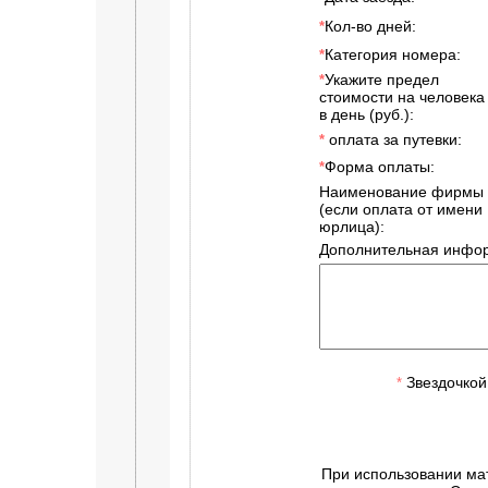
Кол-во дней:
*
Категория номера:
*
Укажите предел
*
стоимости на человека
в день (руб.):
оплата за путевки:
*
Форма оплаты:
*
Наименование фирмы
(если оплата от имени
юрлица):
Дополнительная инфор
Звездочкой
*
При использовании ма