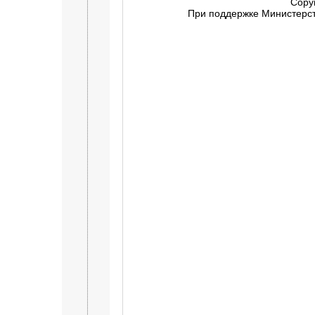
Copy
При поддержке Министерств