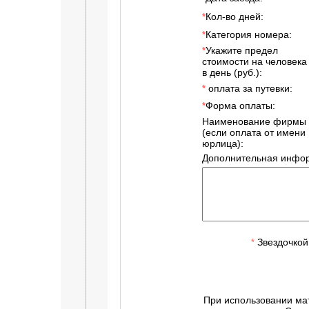
Кол-во дней:
*
Категория номера:
*
Укажите предел
*
стоимости на человека
в день (руб.):
оплата за путевки:
*
Форма оплаты:
*
Наименование фирмы
(если оплата от имени
юрлица):
Дополнительная инфор
Звездочкой
*
При использовании ма