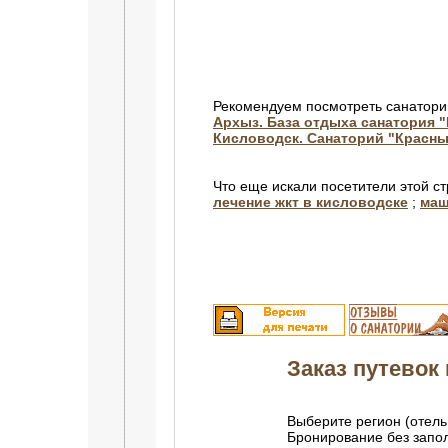
Рекомендуем посмотреть санатори
Архыз. База отдыха санатория 
Кисловодск. Санаторий "Красны
Что еще искали посетители этой с
лечение жкт в кисловодске
;
маш
Заказ путевок 
Выберите регион (отель
Бронирование без зап