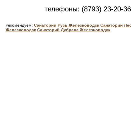
телефоны: (8793) 23-20-36
Рекомендуем:
Санаторий Русь Железноводск
Санаторий Ле
Железноводск
Санаторий Дубрава Железноводск