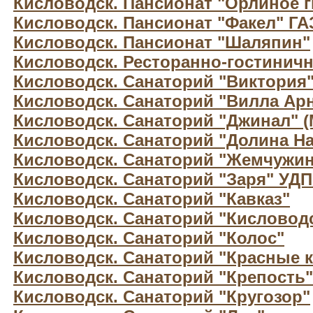
Кисловодск. Пансионат "Орлиное г
Кисловодск. Пансионат "Факел" Г
Кисловодск. Пансионат "Шаляпин"
Кисловодск. Ресторанно-гостиничн
Кисловодск. Санаторий "Виктория
Кисловодск. Санаторий "Вилла Арн
Кисловодск. Санаторий "Джинал" 
Кисловодск. Санаторий "Долина Н
Кисловодск. Санаторий "Жемчужин
Кисловодск. Санаторий "Заря" УД
Кисловодск. Санаторий "Кавказ"
Кисловодск. Санаторий "Кисловод
Кисловодск. Санаторий "Колос"
Кисловодск. Санаторий "Красные 
Кисловодск. Санаторий "Крепость"
Кисловодск. Санаторий "Кругозор"