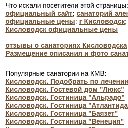
Что искали посетители этой страницы
официальный сайт
;
санаторий эле
официальные цены
;
г Кисловодск
Кисловодск официальные цены
отзывы о санаториях Кисловодска
Размещение описания и фото санат
Популярные санатории на КМВ:
Кисловодск. Подобрать по лечени
Кисловодск. Гостевой дом "Люкс"
Кисловодск. Гостиница "Альрадо"
Кисловодск. Гостиница "Атлантида
Кисловодск. Гостиница "Баязет"
Кисловодск. Гостиница "Венеция"