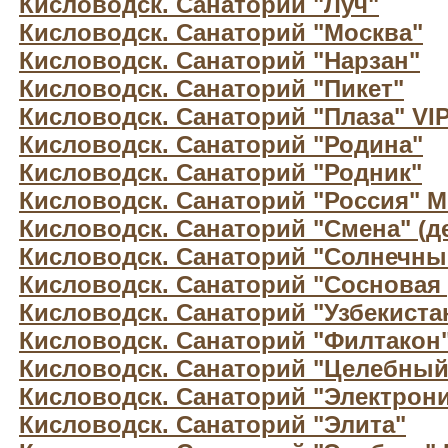
Кисловодск. Санаторий "Луч"
Кисловодск. Санаторий "Москва"
Кисловодск. Санаторий "Нарзан"
Кисловодск. Санаторий "Пикет"
Кисловодск. Санаторий "Плаза" VI
Кисловодск. Санаторий "Родина"
Кисловодск. Санаторий "Родник"
Кисловодск. Санаторий "Россия" 
Кисловодск. Санаторий "Смена" (д
Кисловодск. Санаторий "Солнечны
Кисловодск. Санаторий "Сосновая 
Кисловодск. Санаторий "Узбекиста
Кисловодск. Санаторий "Филтакон
Кисловодск. Санаторий "Целебный
Кисловодск. Санаторий "Электрони
Кисловодск. Санаторий "Элита"