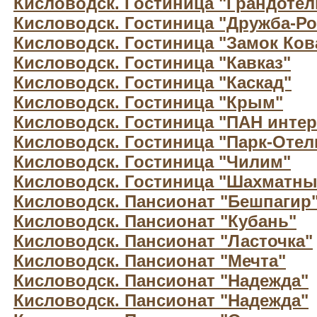
Кисловодск. Гостиница "Грандотел
Кисловодск. Гостиница "Дружба-Ро
Кисловодск. Гостиница "Замок Ков
Кисловодск. Гостиница "Кавказ"
Кисловодск. Гостиница "Каскад"
Кисловодск. Гостиница "Крым"
Кисловодск. Гостиница "ПАН интер
Кисловодск. Гостиница "Парк-Отел
Кисловодск. Гостиница "Чилим"
Кисловодск. Гостиница "Шахматны
Кисловодск. Пансионат "Бешпагир
Кисловодск. Пансионат "Кубань"
Кисловодск. Пансионат "Ласточка"
Кисловодск. Пансионат "Мечта"
Кисловодск. Пансионат "Надежда"
Кисловодск. Пансионат "Надежда"