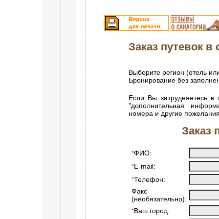
Заказ путевок в с
Выберите регион (отель или
Бронирование без заполн
Если Вы затрудняетесь в 
"дополнительная информ
номера и другие пожелания
Заказ 
ФИО:
*
E-mail:
*
Телефон:
*
Факс
(необязательно):
Ваш город:
*