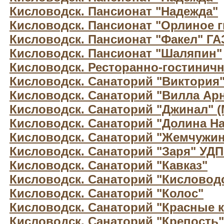
Кисловодск. Пансионат "Надежда"
Кисловодск. Пансионат "Орлиное г
Кисловодск. Пансионат "Факел" Г
Кисловодск. Пансионат "Шаляпин"
Кисловодск. Ресторанно-гостиничн
Кисловодск. Санаторий "Виктория
Кисловодск. Санаторий "Вилла Арн
Кисловодск. Санаторий "Джинал" 
Кисловодск. Санаторий "Долина Н
Кисловодск. Санаторий "Жемчужин
Кисловодск. Санаторий "Заря" УД
Кисловодск. Санаторий "Кавказ"
Кисловодск. Санаторий "Кисловод
Кисловодск. Санаторий "Колос"
Кисловодск. Санаторий "Красные 
Кисловодск. Санаторий "Крепость"