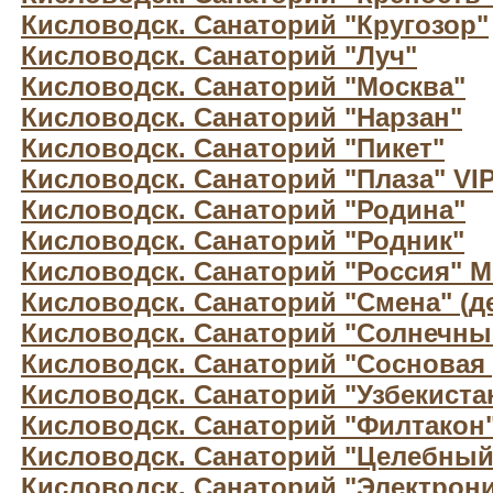
Кисловодск. Санаторий "Кругозор"
Кисловодск. Санаторий "Луч"
Кисловодск. Санаторий "Москва"
Кисловодск. Санаторий "Нарзан"
Кисловодск. Санаторий "Пикет"
Кисловодск. Санаторий "Плаза" VI
Кисловодск. Санаторий "Родина"
Кисловодск. Санаторий "Родник"
Кисловодск. Санаторий "Россия" 
Кисловодск. Санаторий "Смена" (д
Кисловодск. Санаторий "Солнечны
Кисловодск. Санаторий "Сосновая 
Кисловодск. Санаторий "Узбекиста
Кисловодск. Санаторий "Филтакон
Кисловодск. Санаторий "Целебный
Кисловодск. Санаторий "Электрони