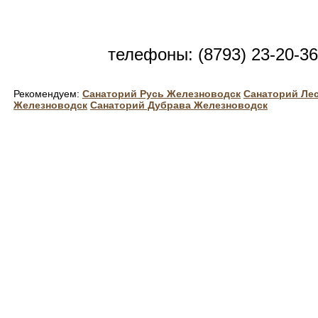
телефоны: (8793) 23-20-36
Рекомендуем:
Санаторий Русь Железноводск
Санаторий Ле
Железноводск
Санаторий Дубрава Железноводск