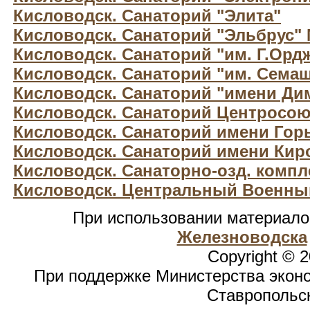
Кисловодск. Санаторий "Элита"
Кисловодск. Санаторий "Эльбрус"
Кисловодск. Санаторий "им. Г.Орд
Кисловодск. Санаторий "им. Сема
Кисловодск. Санаторий "имени Ди
Кисловодск. Санаторий Центросою
Кисловодск. Санаторий имени Гор
Кисловодск. Санаторий имени Кир
Кисловодск. Санаторно-озд. компле
Кисловодск. Центральный Военны
При использовании материал
Железноводска
Copyright © 
При поддержке Министерства эконо
Ставропольск