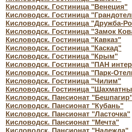
Кисловодск. Гостиница "Венеция"
Кисловодск. Гостиница "Грандотел
Кисловодск. Гостиница "Дружба-Ро
Кисловодск. Гостиница "Замок Ков
Кисловодск. Гостиница "Кавказ"
Кисловодск. Гостиница "Каскад"
Кисловодск. Гостиница "Крым"
Кисловодск. Гостиница "ПАН интер
Кисловодск. Гостиница "Парк-Отел
Кисловодск. Гостиница "Чилим"
Кисловодск. Гостиница "Шахматны
Кисловодск. Пансионат "Бешпагир
Кисловодск. Пансионат "Кубань"
Кисловодск. Пансионат "Ласточка"
Кисловодск. Пансионат "Мечта"
Кисловодск. Пансионат "Надежда"