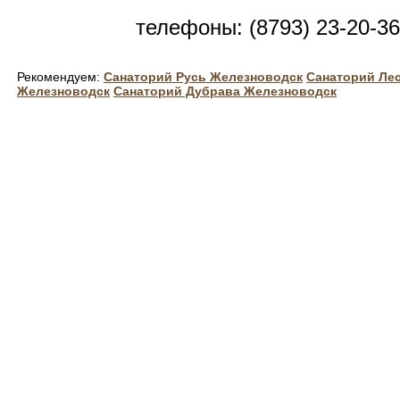
телефоны: (8793) 23-20-36
Рекомендуем:
Санаторий Русь Железноводск
Санаторий Ле
Железноводск
Санаторий Дубрава Железноводск