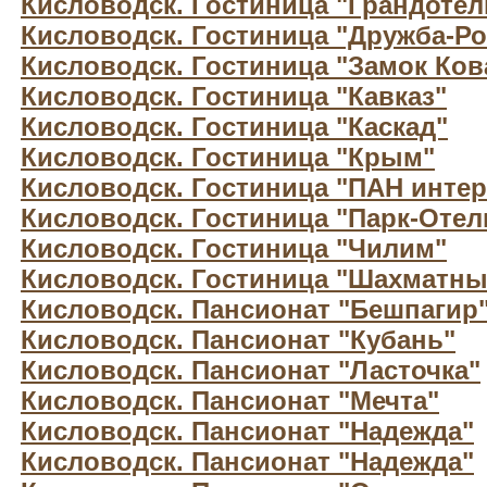
Кисловодск. Гостиница "Грандотел
Кисловодск. Гостиница "Дружба-Ро
Кисловодск. Гостиница "Замок Ков
Кисловодск. Гостиница "Кавказ"
Кисловодск. Гостиница "Каскад"
Кисловодск. Гостиница "Крым"
Кисловодск. Гостиница "ПАН интер
Кисловодск. Гостиница "Парк-Отел
Кисловодск. Гостиница "Чилим"
Кисловодск. Гостиница "Шахматны
Кисловодск. Пансионат "Бешпагир
Кисловодск. Пансионат "Кубань"
Кисловодск. Пансионат "Ласточка"
Кисловодск. Пансионат "Мечта"
Кисловодск. Пансионат "Надежда"
Кисловодск. Пансионат "Надежда"