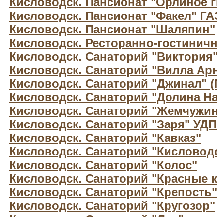
Кисловодск. Пансионат "Орлиное г
Кисловодск. Пансионат "Факел" Г
Кисловодск. Пансионат "Шаляпин"
Кисловодск. Ресторанно-гостиничн
Кисловодск. Санаторий "Виктория
Кисловодск. Санаторий "Вилла Арн
Кисловодск. Санаторий "Джинал" 
Кисловодск. Санаторий "Долина Н
Кисловодск. Санаторий "Жемчужин
Кисловодск. Санаторий "Заря" УД
Кисловодск. Санаторий "Кавказ"
Кисловодск. Санаторий "Кисловод
Кисловодск. Санаторий "Колос"
Кисловодск. Санаторий "Красные 
Кисловодск. Санаторий "Крепость"
Кисловодск. Санаторий "Кругозор"