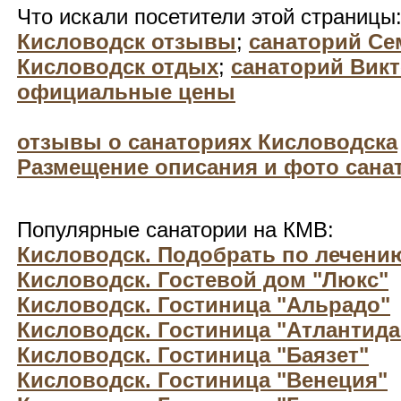
Что искали посетители этой страницы
Кисловодск отзывы
;
санаторий Се
Кисловодск отдых
;
санаторий Вик
официальные цены
отзывы о санаториях Кисловодска
Размещение описания и фото санат
Популярные санатории на КМВ:
Кисловодск. Подобрать по лечени
Кисловодск. Гостевой дом "Люкс"
Кисловодск. Гостиница "Альрадо"
Кисловодск. Гостиница "Атлантида
Кисловодск. Гостиница "Баязет"
Кисловодск. Гостиница "Венеция"