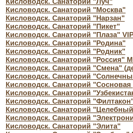
Кисловодск. Санаторий "Луч"
Кисловодск. Санаторий "Москва"
Кисловодск. Санаторий "Нарзан"
Кисловодск. Санаторий "Пикет"
Кисловодск. Санаторий "Плаза" VI
Кисловодск. Санаторий "Родина"
Кисловодск. Санаторий "Родник"
Кисловодск. Санаторий "Россия" 
Кисловодск. Санаторий "Смена" (д
Кисловодск. Санаторий "Солнечны
Кисловодск. Санаторий "Сосновая 
Кисловодск. Санаторий "Узбекиста
Кисловодск. Санаторий "Филтакон
Кисловодск. Санаторий "Целебный
Кисловодск. Санаторий "Электрони
Кисловодск. Санаторий "Элита"