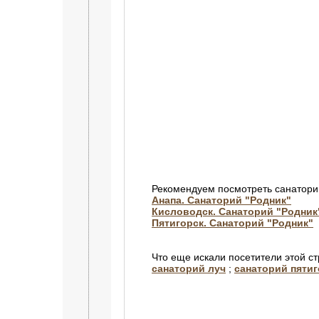
Рекомендуем посмотреть санатори
Анапа. Санаторий "Родник"
Кисловодск. Санаторий "Родник
Пятигорск. Санаторий "Родник"
Что еще искали посетители этой с
санаторий луч
;
санаторий пяти