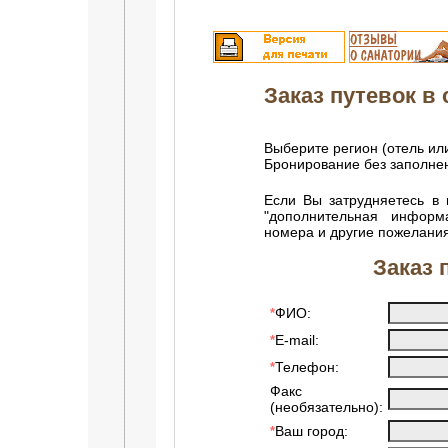
Заказ путевок в с
Выберите регион (отель ил
Бронирование без заполн
Если Вы затрудняетесь в 
"дополнительная информ
номера и другие пожелания
Заказ 
ФИО:
*
E-mail:
*
Телефон:
*
Факс
(необязательно):
Ваш город:
*