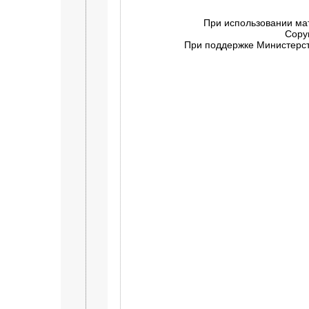
При использовании ма
Copy
При поддержке Министерств