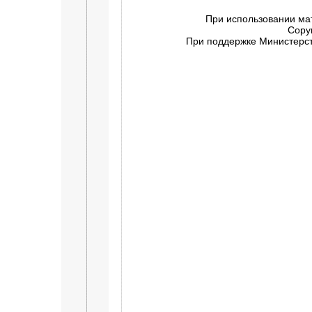
При использовании ма
Copy
При поддержке Министерств