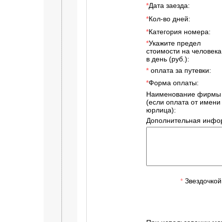
Дата заезда:
*
Кол-во дней:
*
Категория номера:
*
Укажите предел
*
стоимости на человека
в день (руб.):
оплата за путевки:
*
Форма оплаты:
*
Наименование фирмы
(если оплата от имени
юрлица):
Дополнительная инфо
Звездочкой
*