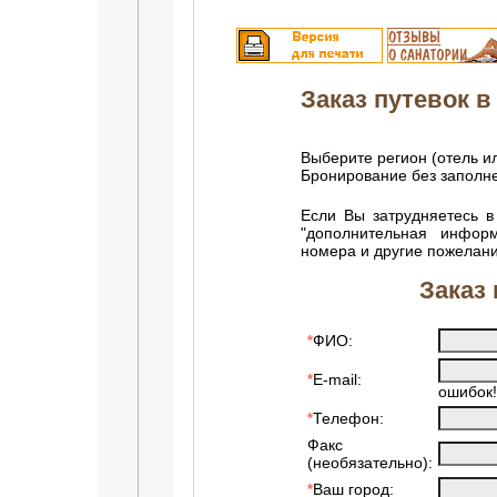
Заказ путевок в 
Выберите регион (отель и
Бронирование без запол
Если Вы затрудняетесь в
"дополнительная инфор
номера и другие пожелани
Заказ 
ФИО:
*
E-mail:
*
ошибок!
Телефон:
*
Факс
(необязательно):
Ваш город:
*