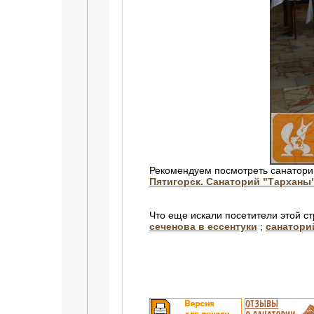
Рекомендуем посмотреть санатори
Пятигорск. Санаторий "Тарханы
Что еще искали посетители этой с
сеченова в ессентуки
;
санатори