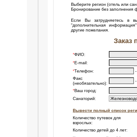
Выберите регион (отель или сан
Бронирование без заполнения
Если Вы затрудняетесь в в
"дополнительная информация
другие пожелания.
Заказ 
ФИО:
*
E-mail:
*
Телефон:
*
Факс
(необязательно):
Ваш город:
*
Санаторий:
Вывести полный список реги
Количество путевок для
взрослых:
Количество детей до 4 лет: