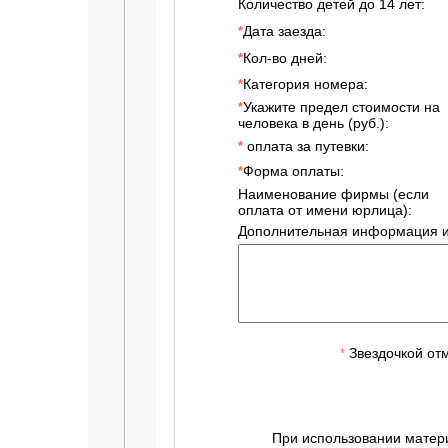
Количество детей до 14 лет:
Дата заезда:
*
Кол-во дней:
*
Категория номера:
*
Укажите предел стоимости на
*
человека в день (руб.):
оплата за путевки:
*
Форма оплаты:
*
Наименование фирмы (если
оплата от имени юрлица):
Дополнительная информация и
Звездочкой от
*
При использовании матер