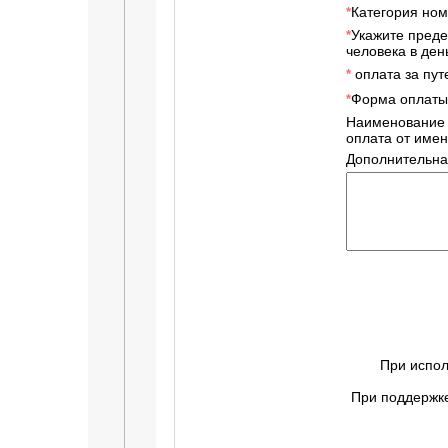
Категория ном
*
Укажите преде
*
человека в день
оплата за пут
*
Форма оплаты
*
Наименование
оплата от имен
Дополнительна
При испол
При поддержке