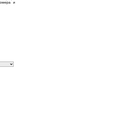
номера и