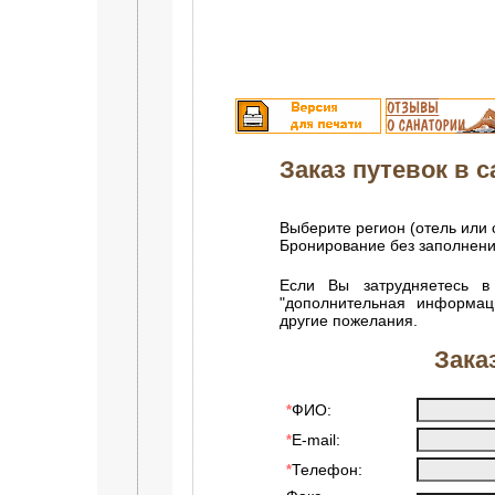
Заказ путевок в са
Выберите регион (отель или 
Бронирование без заполнен
Если Вы затрудняетесь в
"дополнительная информац
другие пожелания.
Зака
ФИО:
*
E-mail:
*
Телефон:
*