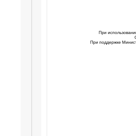
При использовани
При поддержке Минист