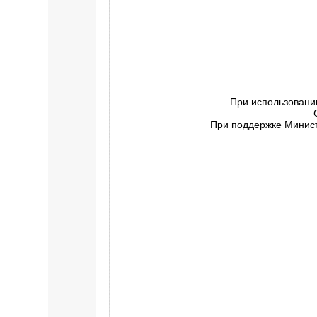
При использовани
При поддержке Минист