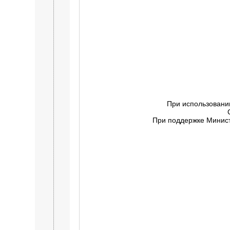
При использовани
При поддержке Минист