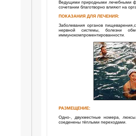
Ведущими природными лечебными фак
сочетании благотворно влияют на орг
ПОКАЗАНИЯ ДЛЯ ЛЕЧЕНИЯ:
Заболевания органов пищеварения,с
нервной системы, болезни обм
иммунокомпроментированности.
РАЗМЕЩЕНИЕ:
Одно-, двухместные номера, люксы
соеденены тёплыми переходами.