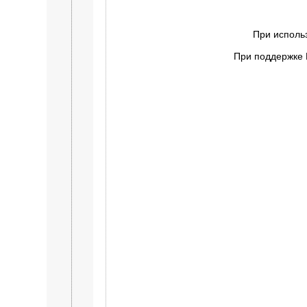
При исполь
При поддержке 