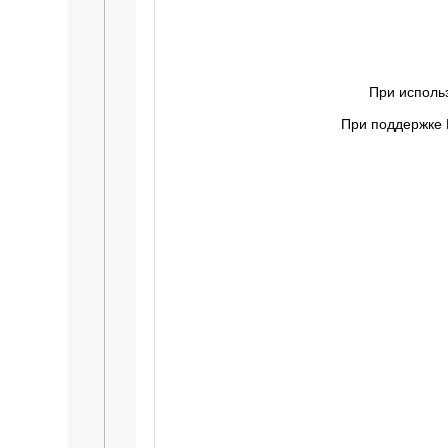
При исполь
При поддержке 