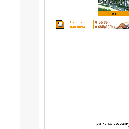
Геолог
При использовани