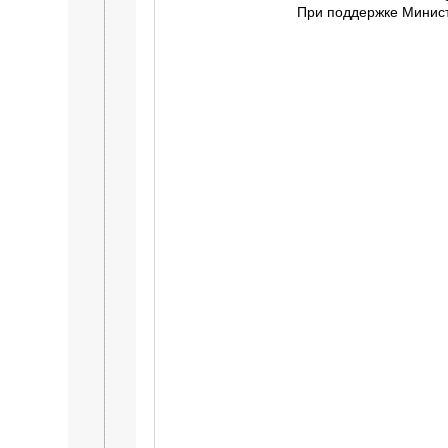
При поддержке Минист