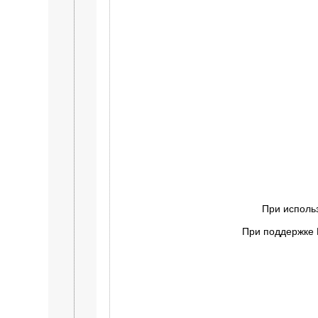
При исполь
При поддержке 