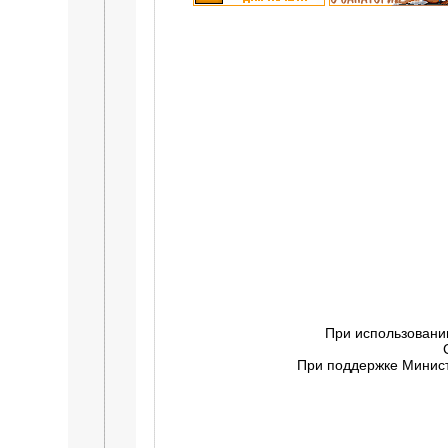
При использовани
При поддержке Минист