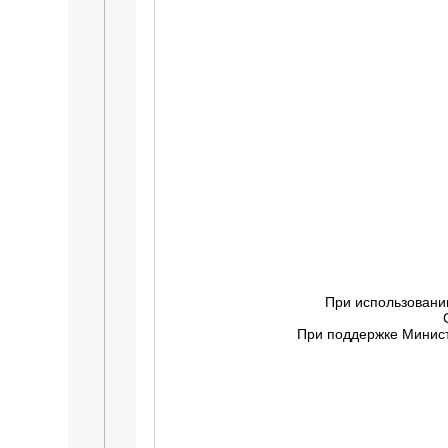
При использовани
При поддержке Минист