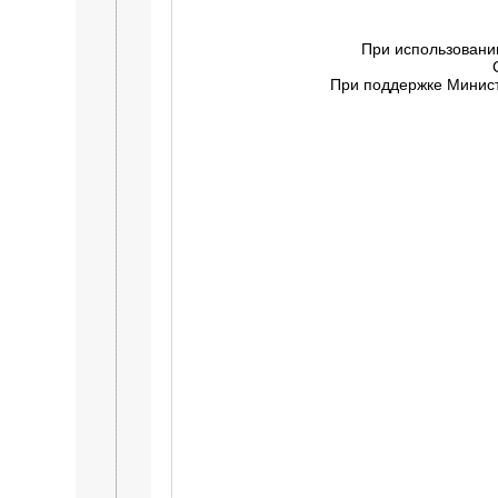
При использовани
При поддержке Минист