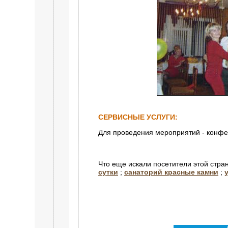
СЕРВИСНЫЕ УСЛУГИ:
Для проведения мероприятий - конфер
Что еще искали посетители этой стра
сутки
;
санаторий красные камни
;