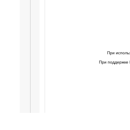
При исполь
При поддержке 