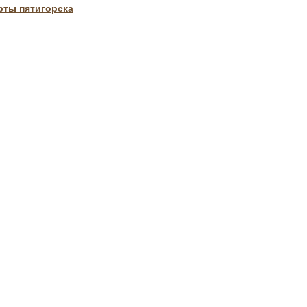
рты пятигорска