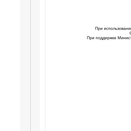
При использовани
При поддержке Минист