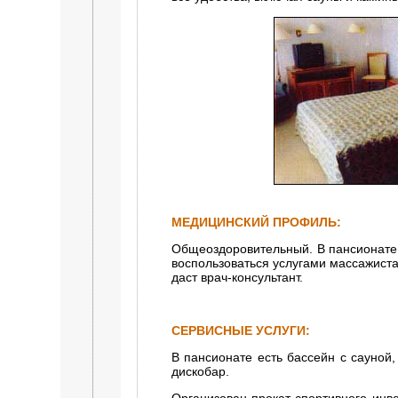
МЕДИЦИНСКИЙ ПРОФИЛЬ:
Общеоздоровительный. В пансионате 
воспользоваться услугами массажиста
даст врач-консультант.
СЕРВИСНЫЕ УСЛУГИ:
В пансионате есть бассейн с сауной,
дискобар.