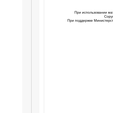
При использовании ма
Copy
При поддержке Министерств