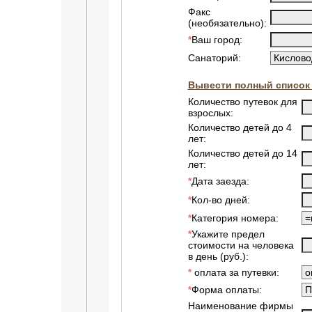
Факс
(необязательно):
Ваш город:
*
Санаторий:
Вывести полный список 
Количество путевок для
взрослых:
Количество детей до 4
лет:
Количество детей до 14
лет:
Дата заезда:
*
Кол-во дней:
*
Категория номера:
*
Укажите предел
*
стоимости на человека
в день (руб.):
оплата за путевки:
*
Форма оплаты:
*
Наименование фирмы