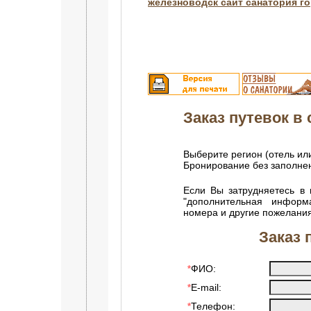
железноводск сайт санатория г
Заказ путевок в с
Выберите регион (отель ил
Бронирование без заполн
Если Вы затрудняетесь в 
"дополнительная информ
номера и другие пожелания
Заказ 
ФИО:
*
E-mail:
*
Телефон:
*