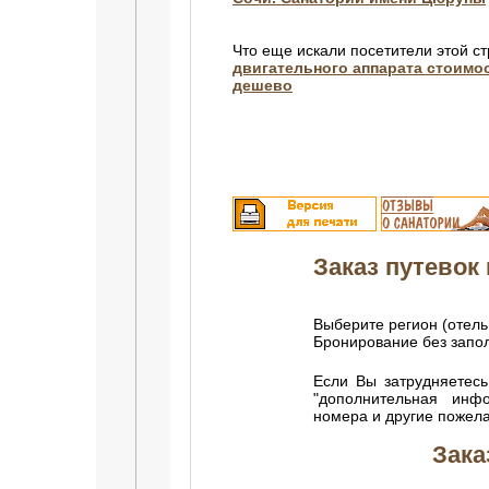
Что еще искали посетители этой с
двигательного аппарата стоимос
дешево
Заказ путевок 
Выберите регион (отель
Бронирование без зап
Если Вы затрудняетесь
"дополнительная инф
номера и другие пожел
Зака