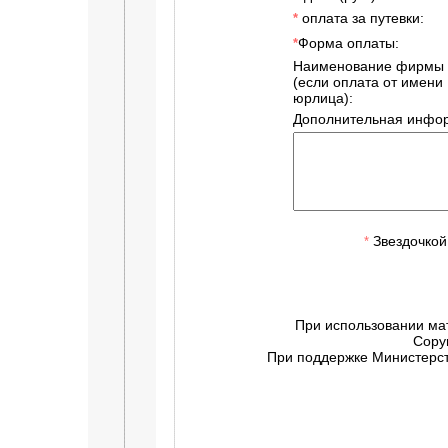
оплата за путевки:
*
Форма оплаты:
*
Наименование фирмы
(если оплата от имени
юрлица):
Дополнительная инфор
Звездочкой
*
При использовании ма
Copy
При поддержке Министерств