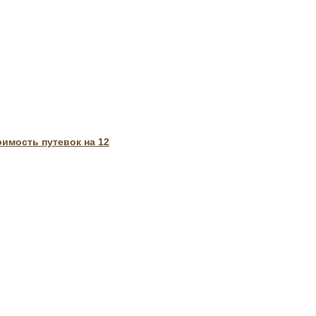
имость путевок на 12