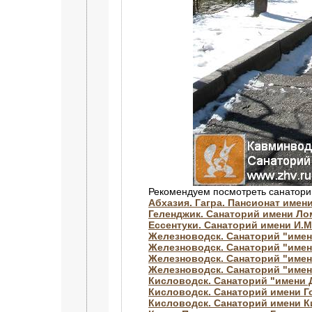
Рекомендуем посмотреть санатори
Абхазия. Гагра. Пансионат имен
Геленджик. Санаторий имени Л
Ессентуки. Санаторий имени И.М
Железноводск. Санаторий "имен
Железноводск. Санаторий "име
Железноводск. Санаторий "имен
Железноводск. Санаторий "имен
Кисловодск. Санаторий "имени
Кисловодск. Санаторий имени Г
Кисловодск. Санаторий имени 