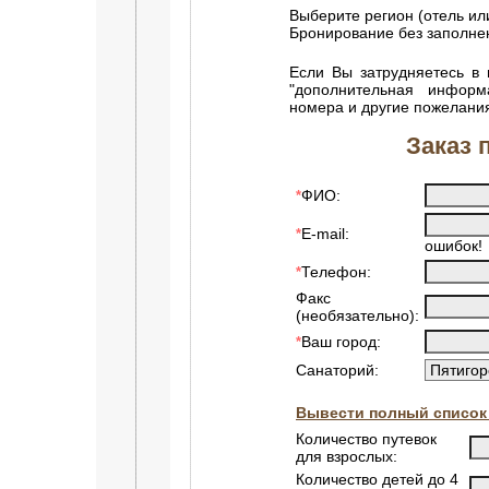
Выберите регион (отель ил
Бронирование без заполн
Если Вы затрудняетесь в 
"дополнительная информ
номера и другие пожелани
Заказ 
ФИО:
*
E-mail:
*
ошибок!
Телефон:
*
Факс
(необязательно):
Ваш город:
*
Санаторий:
Вывести полный список
Количество путевок
для взрослых:
Количество детей до 4