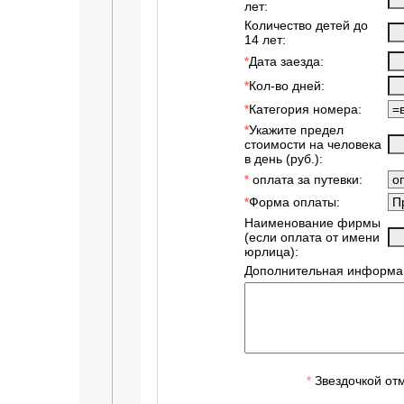
лет:
Количество детей до
14 лет:
Дата заезда:
*
Кол-во дней:
*
Категория номера:
*
Укажите предел
*
стоимости на человека
в день (руб.):
оплата за путевки:
*
Форма оплаты:
*
Наименование фирмы
(если оплата от имени
юрлица):
Дополнительная информа
Звездочкой от
*