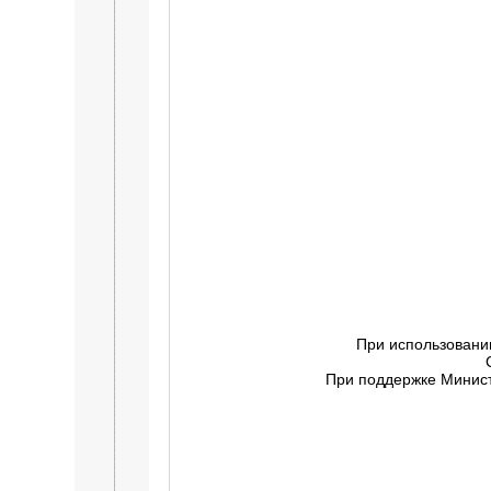
При использовани
При поддержке Минист